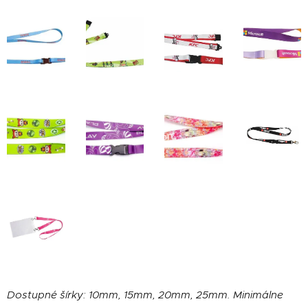
Dostupné šírky: 10mm, 15mm, 20mm, 25mm. Minimálne