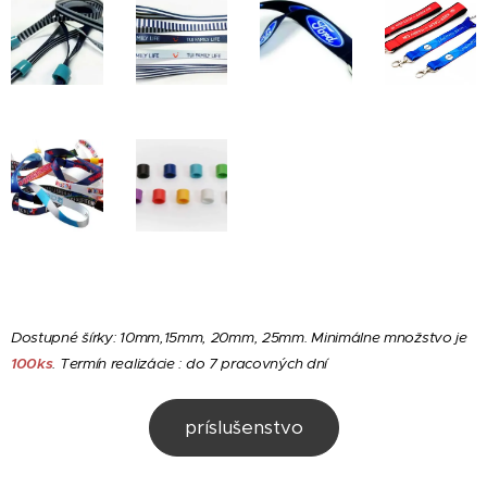
Dostupné šírky: 10mm,15mm, 20mm, 25mm. Minimálne množstvo je
100ks
.
Termín realizácie : do 7 pracovných dní
príslušenstvo